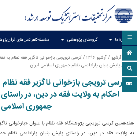
دربارۀ ما
گروه‌های پژوهشی
سلسله‌کنفرانس‌های قرآن‌پژو
خانه
/
آرشیو
/
آرشیو ۱۳۹۶
/ کرسی ترویجی بازخوانی ناگزیر فقه نظام به فقه 
راستای پایش بنیان پارادایمی نظام جمهوری اسلامی ایران
کرسی ترویجی بازخوانی ناگزیر فقه نظام ب
احکام به ولایت فقه در دین، در راستای 
جمهوری اسلامی ا
هفدهمین کرسی ترویجی پژوهشگاه فقه نظام با عنوان «بازخوانی ناگزیر