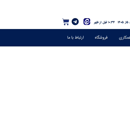
۱۴
۱۰:۳۴ قبل از ظهر
مکاری
فروشگاه
ارتباط با ما