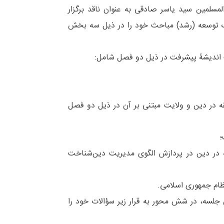
المسلمین سید یاسر صادقی به عنوان ناقد برگزار
ک توسعه (رشد) مباحث خود را در ذیل سه بخش
 اندیشۀ پیشرفت در ذیل دو فصل شامل:
قه در دین و ولایت مبتنی بر آن در ذیل دو فصل
قیه در دین در پردازش الگوی مدیریت دین‌شناخت
ظام جمهوری اسلامی.
 جلسه، در شش محور به قرار زیر سؤالات خود را