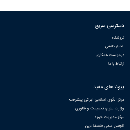
دسترسی سریع
فروشگاه
اخبار دانشی
درخواست همکاری
ارتباط با ما
پیوندهای مفید
مرکز الگوی اسلامی ایرانی پیشرفت
وزارت علوم، تحقیقات و فناوری
مرکز مدیریت حوزه
انجمن علمی فلسفۀ دین