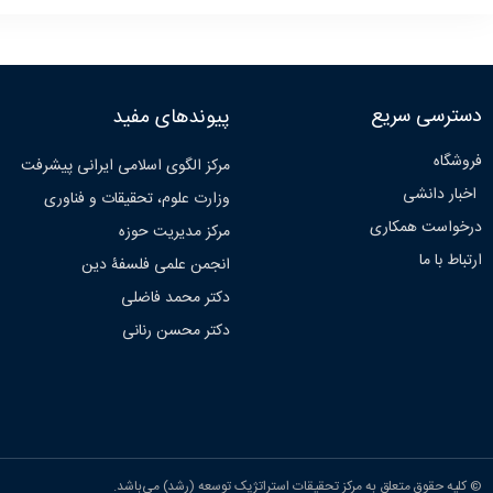
دسترسی سریع
پیوندهای مفید
فروشگاه
مرکز الگوی اسلامی ایرانی پیشرفت
اخبار دانشی
وزارت علوم، تحقیقات و فناوری
درخواست همکاری
مرکز مدیریت حوزه
ارتباط با ما
انجمن علمی فلسفۀ دین
دکتر محمد فاضلی
دکتر محسن رنانی
© کلیه حقوق متعلق به مرکز تحقیقات استراتژیک توسعه (رشد) می‌باشد.