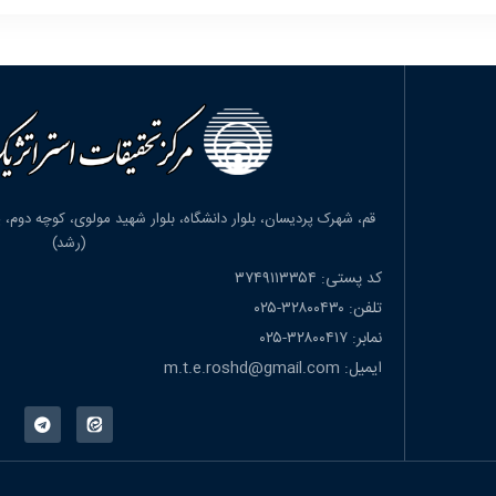
(رشد)
کد پستی: ۳۷۴۹۱۱۳۳۵۴
تلفن: ۳۲۸۰۰۴۳۰-۰۲۵
نمابر: ۳۲۸۰۰۴۱۷-۰۲۵
ایمیل: m.t.e.roshd@gmail.com