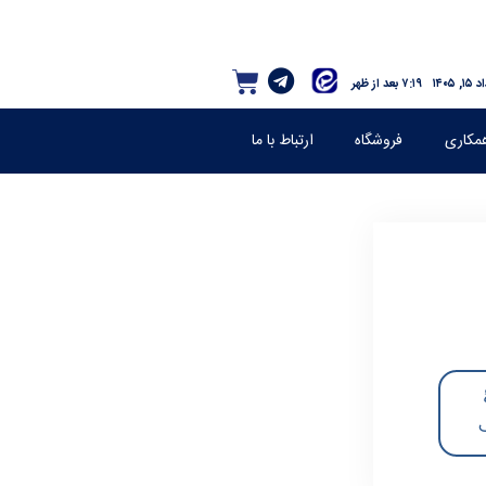
, ۱۴۰۵
۷:۱۹ بعد از ظهر
مکاری
فروشگاه
ارتباط با ما