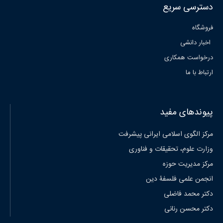
دسترسی سریع
فروشگاه
اخبار دانشی
درخواست همکاری
ارتباط با ما
پیوندهای مفید
مرکز الگوی اسلامی ایرانی پیشرفت
وزارت علوم، تحقیقات و فناوری
مرکز مدیریت حوزه
انجمن علمی فلسفۀ دین
دکتر محمد فاضلی
دکتر محسن رنانی