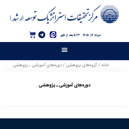
مرداد ۱۶, ۱۴۰۵
۵:۲۲ بعد از ظهر
خانه
/
گروه‌های پژوهشی
/ دوره‌های آموزشی ـ پژوهشی
دوره‌های آموزشی ـ پژوهشی