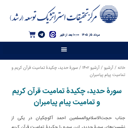
مرداد ۱۵, ۱۴۰۵
۱۰:۰۰ بعد از ظهر
خانه
/
آرشیو
/
آرشیو ۱۴۰۲
/ سورۀ حدید، چکیدۀ تمامیت قرآن کریم و
تمامیت پیام پیامبران
سورۀ حدید، چکیدۀ تمامیت قرآن کریم
و تمامیت پیام پیامبران
جناب حجت‌الاسلام‌والمسلمین احمد آکوچکیان در یکی از
نشست‌های سورۀ حدید، این سوره را چکیدۀ تمامیت قرآن کریم