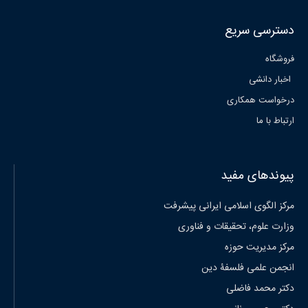
دسترسی سریع
فروشگاه
اخبار دانشی
درخواست همکاری
ارتباط با ما
پیوندهای مفید
مرکز الگوی اسلامی ایرانی پیشرفت
وزارت علوم، تحقیقات و فناوری
مرکز مدیریت حوزه
انجمن علمی فلسفۀ دین
دکتر محمد فاضلی