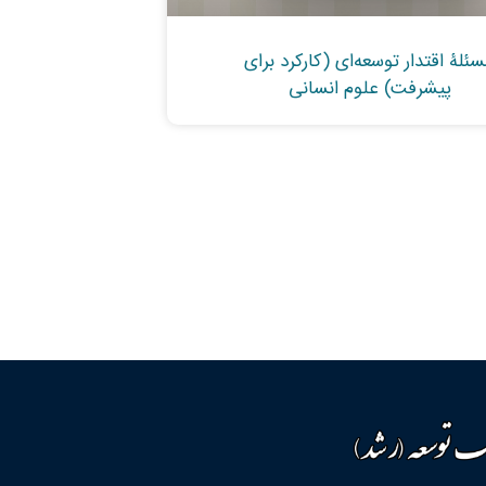
ئلۀ اقتدار توسعه‌ای (کارکرد برای
پیشرفت) علوم انسانی