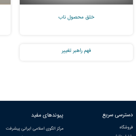
خلق محصول ناب
فهم راهبر تغییر
دسترسی سریع
پیوندهای مفید
فروشگاه
مرکز الگوی اسلامی ایرانی پیشرفت