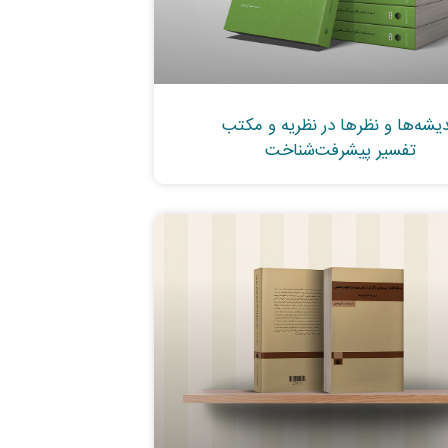
دیشه‌ها و نظرها در نظریه و مکتب
تفسیر پیشرفت‌شناخت