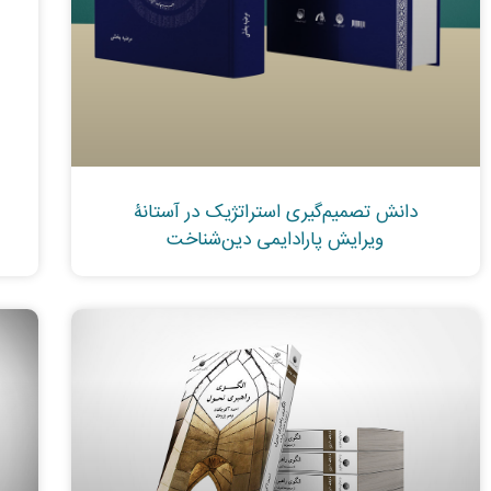
دانش تصميم‌گیری استراتژیک در آستانۀ
ویرایش پارادایمی دین‌شناخت