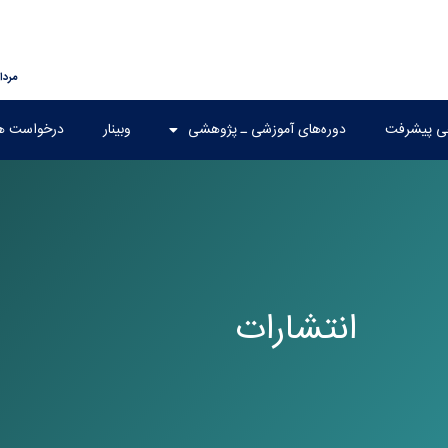
مرداد ۱۶, 
هی پیشرفت
دوره‌های آموزشی ـ پژوهشی
وبینار
درخواست ه
انتشارات