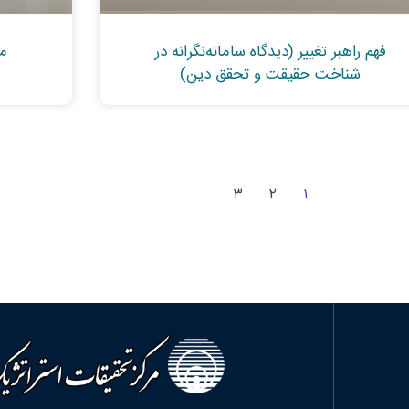
مس
فهم راهبر تغییر (دیدگاه سامانه‌نگرانه در
شناخت حقیقت و تحقق دین)
۳
۲
۱