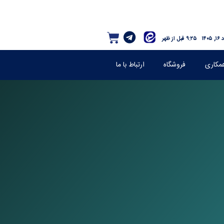
۱۴۰۵
۹:۲۵ قبل از ظهر
مکاری
فروشگاه
ارتباط با ما