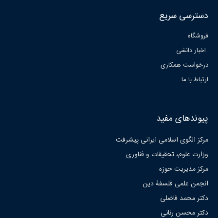
دسترسی سریع
فروشگاه
اخبار دانشی
درخواست همکاری
ارتباط با ما
پیوندهای مفید
مرکز الگوی اسلامی ایرانی پیشرفت
وزارت علوم، تحقیقات و فناوری
مرکز مدیریت حوزه
انجمن علمی فلسفۀ دین
دکتر محمد فاضلی
دکتر محسن رنانی