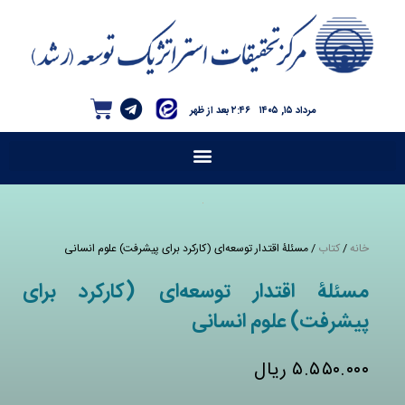
مرداد ۱۵, ۱۴۰۵
۲:۴۶ بعد از ظهر
خانه
/
کتاب
/ مسئلۀ اقتدار توسعه‌ای (کارکرد برای پیشرفت) علوم انسانی
مسئلۀ اقتدار توسعه‌ای (کارکرد برای
پیشرفت) علوم انسانی
۵.۵۵۰.۰۰۰
ریال