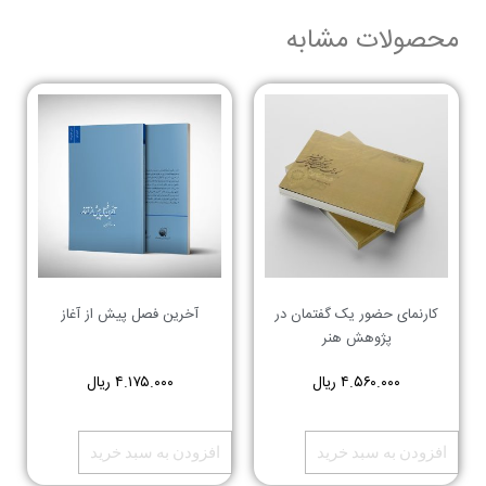
محصولات مشابه
کارنمای حضور یک گفتمان در
آخرین فصل پیش از آغاز
پژوهش هنر
۴.۵۶۰.۰۰۰
ریال
۴.۱۷۵.۰۰۰
ریال
افزودن به سبد خرید
افزودن به سبد خرید