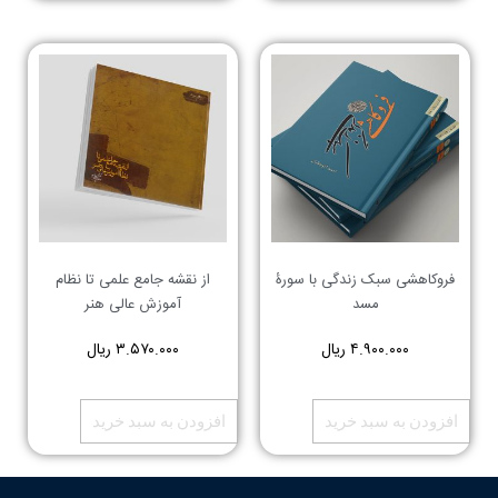
فروکاهشی سبک زندگی با سورۀ
از نقشه جامع علمی تا نظام
مسد
آموزش عالی هنر
۴.۹۰۰.۰۰۰
ریال
۳.۵۷۰.۰۰۰
ریال
افزودن به سبد خرید
افزودن به سبد خرید