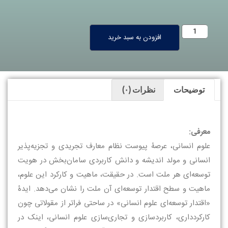
افزودن به سبد خرید
توضیحات
نظرات (۰)
معرفی:
علوم انسانی، عرصۀ پیوست نظام معارف تجریدی و تجزیه‌پذیر
انسانی و مولد اندیشه و دانش کاربردی سامان‌بخش در هویت
توسعه‌ای هر ملت است. در حقیقت، ماهیت و کارکرد این علوم،
ماهیت و سطح اقتدار توسعه‌ای آن ملت را نشان می‌دهد. ایدۀ
«اقتدار توسعه‌ای علوم انسانی» در ساحتی فراتر از مقولاتی چون
کارکردداری، کاربردسازی و تجاری‌سازی علوم انسانی، اینک در