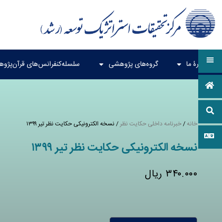
دربارۀ ما
گروه‌های پژوهشی
سلسله‌کنفرانس‌های قرآن‌پژو
خانه
/
خبرنامه داخلی حکایت نظر
/ نسخه الکترونیکی حکایت نظر تیر ۱۳۹۹
نسخه الکترونیکی حکایت نظر تیر ۱۳۹۹
۳۴۰.۰۰۰
ریال