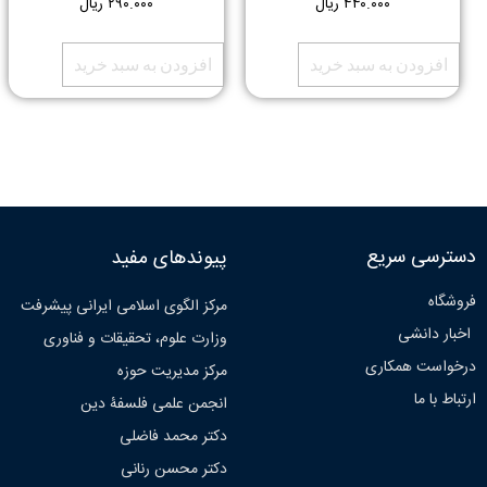
۴۴۰.۰۰۰
ریال
۲۹۰.۰۰۰
ریال
افزودن به سبد خرید
افزودن به سبد خرید
دسترسی سریع
پیوندهای مفید
فروشگاه
مرکز الگوی اسلامی ایرانی پیشرفت
اخبار دانشی
وزارت علوم، تحقیقات و فناوری
درخواست همکاری
مرکز مدیریت حوزه
ارتباط با ما
انجمن علمی فلسفۀ دین
دکتر محمد فاضلی
دکتر محسن رنانی