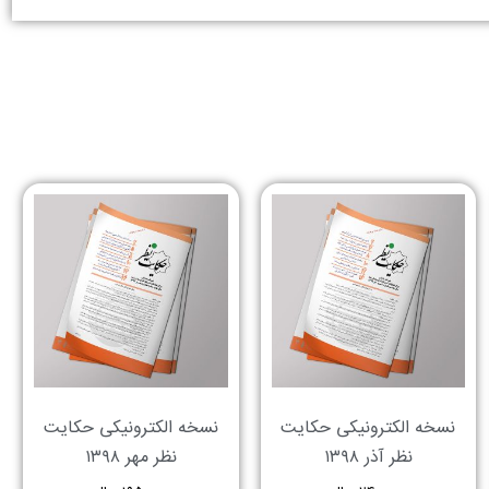
نسخه الکترونیکی حکایت
نسخه الکترونیکی حکایت
نظر آذر ۱۳۹۸
نظر مهر ۱۳۹۸