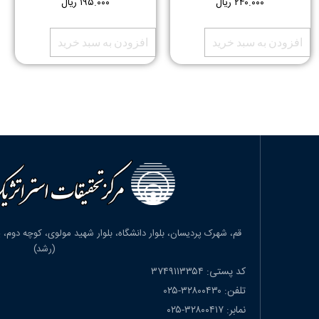
۲۴۰.۰۰۰
ریال
۱۹۵.۰۰۰
ریال
افزودن به سبد خرید
افزودن به سبد خرید
(رشد)
کد پستی: ۳۷۴۹۱۱۳۳۵۴
تلفن: ۳۲۸۰۰۴۳۰-۰۲۵
نمابر: ۳۲۸۰۰۴۱۷-۰۲۵