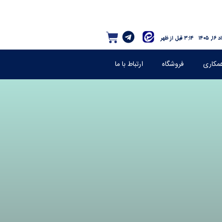
, ۱۴۰۵
۳:۱۴ قبل از ظهر
مکاری
فروشگاه
ارتباط با ما