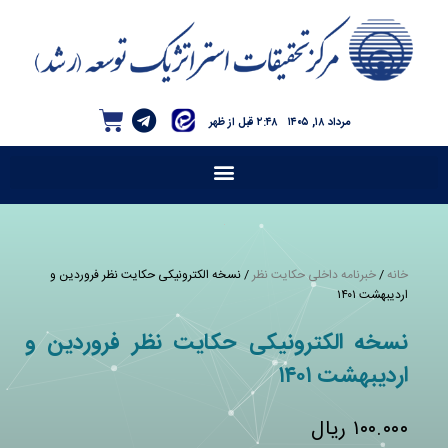
مرداد ۱۸, ۱۴۰۵
۲:۴۸ قبل از ظهر
خانه
/
خبرنامه داخلی حکایت نظر
/ نسخه الکترونیکی حکایت نظر فروردین و
اردیبهشت ۱۴۰۱
نسخه الکترونیکی حکایت نظر فروردین و
اردیبهشت ۱۴۰۱
۱۰۰.۰۰۰
ریال