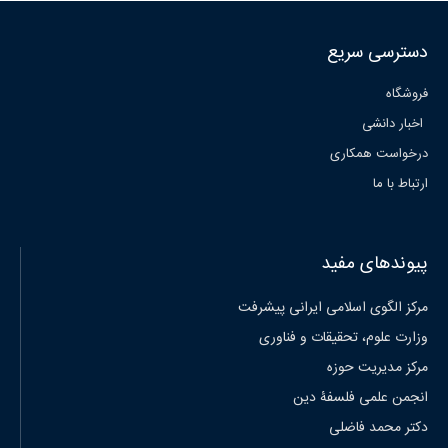
دسترسی سریع
فروشگاه
اخبار دانشی
درخواست همکاری
ارتباط با ما
پیوندهای مفید
مرکز الگوی اسلامی ایرانی پیشرفت
وزارت علوم، تحقیقات و فناوری
مرکز مدیریت حوزه
انجمن علمی فلسفۀ دین
دکتر محمد فاضلی