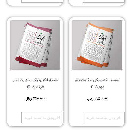
نسخه الکترونیکی حکایت نظر
نسخه الکترونیکی حکایت نظر
مهر ۱۳۹۸
مرداد ۱۳۹۸
۱۹۵.۰۰۰
ریال
۲۴۰.۰۰۰
ریال
افزودن به سبد خرید
افزودن به سبد خرید