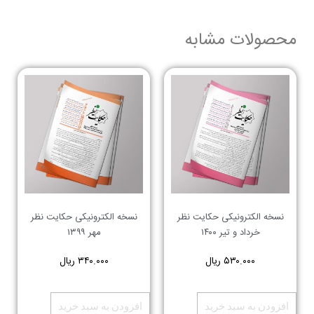
محصولات مشابه
نسخه الکترونیکی حکایت نظر
نسخه الکترونیکی حکایت نظر
خرداد و تیر ۱۴۰۰
مهر ۱۳۹۹
۵۳۰.۰۰۰
ریال
۳۴۰.۰۰۰
ریال
افزودن به سبد خرید
افزودن به سبد خرید