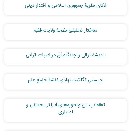
ارکان نظریۀ جمهوری اسلامی و اقتدار دینی
ساختار تحلیلی نظریۀ ولایت فقیه
اندیشۀ ترقی و جایگاه آن در ادبیات قرآنی
چیستی نگاشت نهادی نقشۀ جامع علم
تفقه در دین و حوزه‌های ادراکی حقیقی و
اعتباری