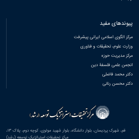
پیوندهای مفید
مرکز الگوی اسلامی ایرانی پیشرفت
وزارت علوم، تحقیقات و فناوری
مرکز مدیریت حوزه
انجمن علمی فلسفۀ دین
دکتر محمد فاضلی
دکتر محسن رنانی
قم، شهرک پردیسان، بلوار دانشگاه، بلوار شهید مولوی، کوچه دوم، پلاک ۱۳،
مرکز تحقیقات استراتژیک توسعه (رشد)