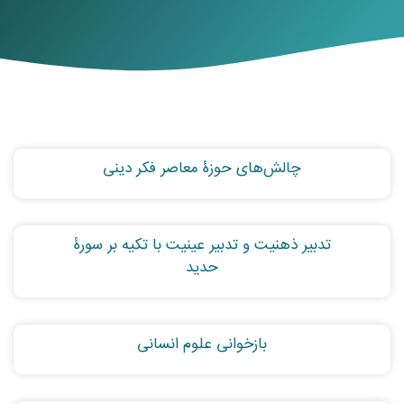
چالش‌های حوزۀ معاصر فکر دینی
تدبیر ذهنیت و تدبیر عینیت با تکیه‌ بر سورۀ
حدید
بازخوانی علوم انسانی